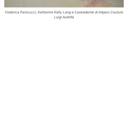
Federica Panicucci, Katherine Kelly Lang e il presidente di Impero Couture
Luigi Auletta