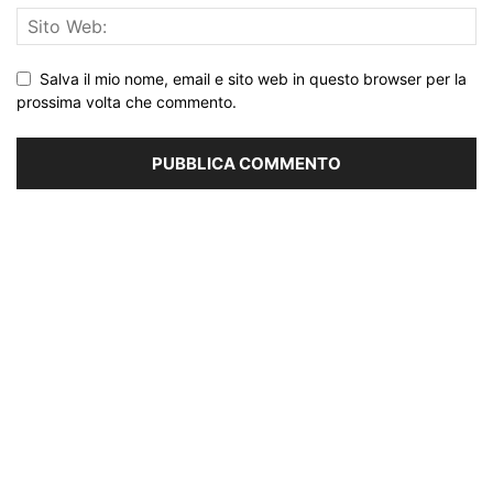
Salva il mio nome, email e sito web in questo browser per la
prossima volta che commento.