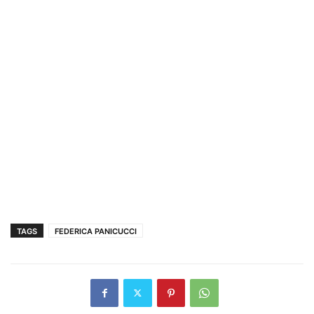
TAGS
FEDERICA PANICUCCI