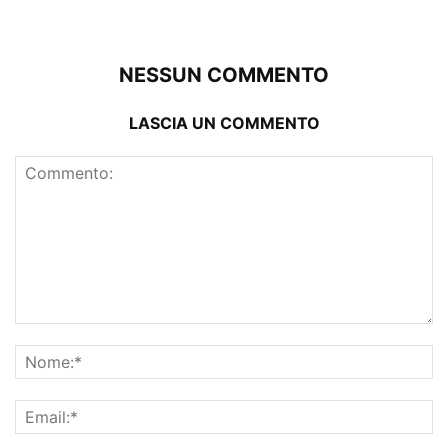
NESSUN COMMENTO
LASCIA UN COMMENTO