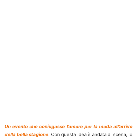
Un evento che coniugasse l’amore per la moda all’arrivo
della bella stagione
. Con questa idea è andata di scena, lo