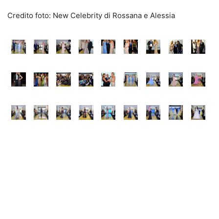
Credito foto: New Celebrity di Rossana e Alessia