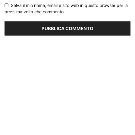
Salva il mio nome, email e sito web in questo browser per la
prossima volta che commento.