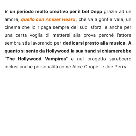
E’ un periodo molto creativo per il bel Depp
grazie ad un
amore,
quello con Amber Heard
, che va a gonfie vele, un
cinema che lo ripaga sempre dei suoi sforzi e anche per
una certa voglia di mettersi alla prova perché l’attore
sembra stia lavorando per
dedicarsi presto alla musica.
A
quanto si sente da Hollywood la sua band si chiamerebbe
“The Hollywood Vampires”
e nel progetto sarebbero
inclusi anche personalità come Alice Cooper e Joe Perry.