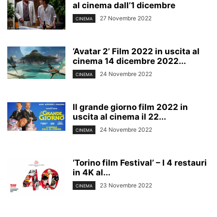
al cinema dall’1 dicembre
27 Novembre 2022
CINEMA
‘Avatar 2’ Film 2022 in uscita al
cinema 14 dicembre 2022...
24 Novembre 2022
CINEMA
Il grande giorno film 2022 in
uscita al cinema il 22...
24 Novembre 2022
CINEMA
‘Torino film Festival’ – I 4 restauri
in 4K al...
23 Novembre 2022
CINEMA