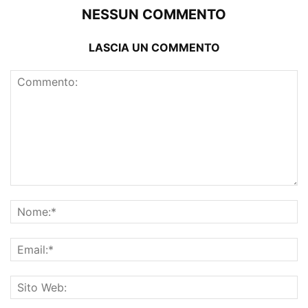
NESSUN COMMENTO
LASCIA UN COMMENTO