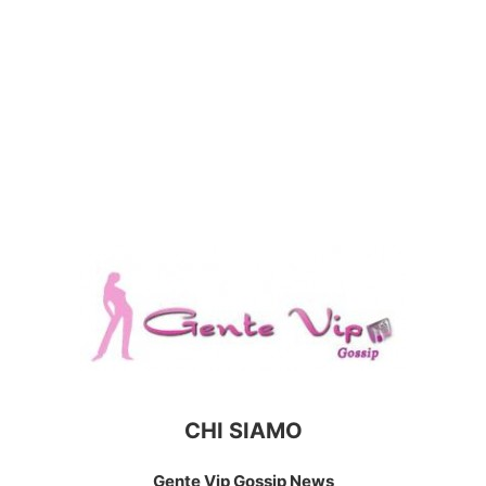
CHI SIAMO
Gente Vip Gossip News