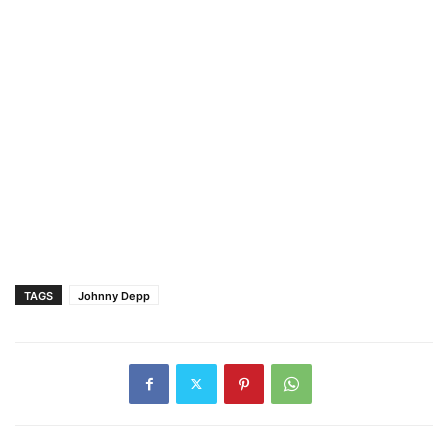
TAGS
Johnny Depp