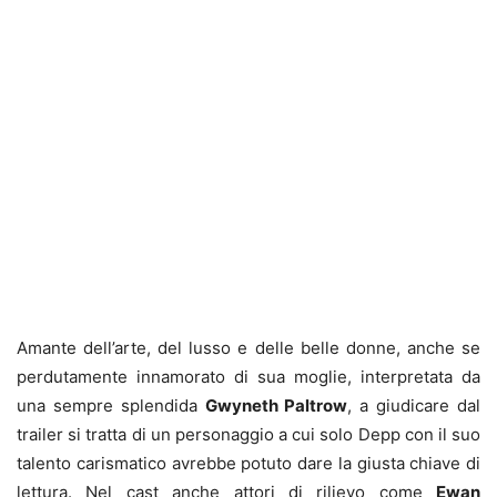
Amante dell’arte, del lusso e delle belle donne, anche se
perdutamente innamorato di sua moglie, interpretata da
una sempre splendida
Gwyneth Paltrow
, a giudicare dal
trailer si tratta di un personaggio a cui solo Depp con il suo
talento carismatico avrebbe potuto dare la giusta chiave di
lettura. Nel cast anche attori di rilievo come
Ewan