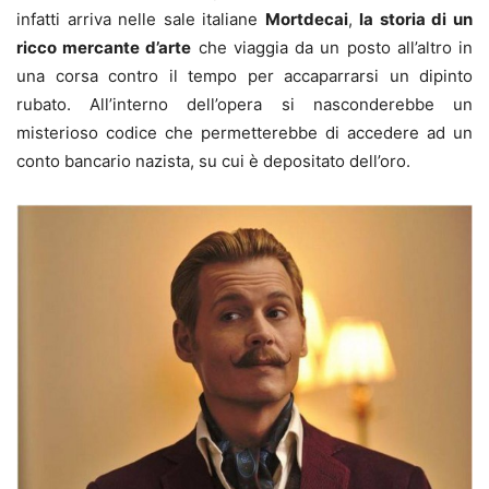
infatti arriva nelle sale italiane
Mortdecai
,
la storia di un
ricco mercante d’arte
che viaggia da un posto all’altro in
una corsa contro il tempo per accaparrarsi un dipinto
rubato. All’interno dell’opera si nasconderebbe un
misterioso codice che permetterebbe di accedere ad un
conto bancario nazista, su cui è depositato dell’oro.