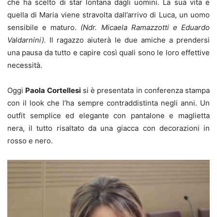
che ha scelto di star lontana dagli uomini. La sua vita e
quella di Maria viene stravolta dall’arrivo di Luca, un uomo
sensibile e maturo.
(Ndr. Micaela Ramazzotti e Eduardo
Valdarnini).
Il ragazzo aiuterà le due amiche a prendersi
una pausa da tutto e capire così quali sono le loro effettive
necessità.
Oggi
Paola Cortellesi
si è presentata in conferenza stampa
con il look che l’ha sempre contraddistinta negli anni. Un
outfit semplice ed elegante con pantalone e maglietta
nera, il tutto risaltato da una giacca con decorazioni in
rosso e nero.