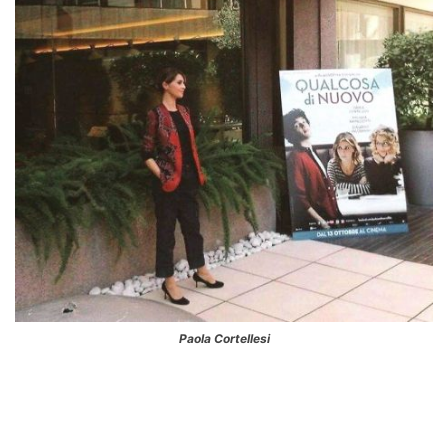
Paola Cortellesi