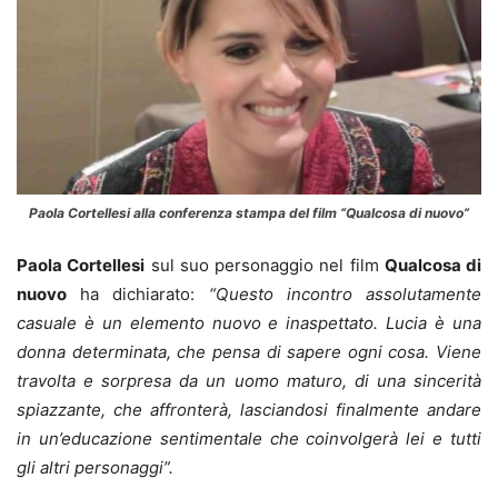
Paola Cortellesi alla conferenza stampa del film “Qualcosa di nuovo”
Paola Cortellesi
sul suo personaggio nel film
Qualcosa di
nuovo
ha dichiarato:
“Questo incontro assolutamente
casuale è un elemento nuovo e inaspettato. Lucia è una
donna determinata, che pensa di sapere ogni cosa. Viene
travolta e sorpresa da un uomo maturo, di una sincerità
spiazzante, che affronterà, lasciandosi finalmente andare
in un’educazione sentimentale che coinvolgerà lei e tutti
gli altri personaggi”.