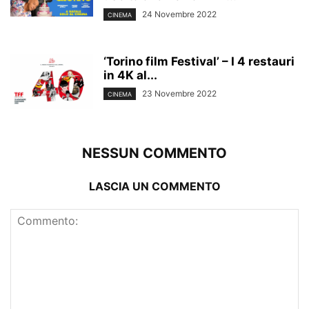
24 Novembre 2022
CINEMA
‘Torino film Festival’ – I 4 restauri
in 4K al...
23 Novembre 2022
CINEMA
NESSUN COMMENTO
LASCIA UN COMMENTO