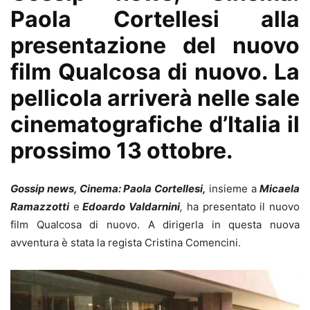
Paola Cortellesi alla
presentazione del nuovo
film Qualcosa di nuovo. La
pellicola arriverà nelle sale
cinematografiche d’Italia il
prossimo 13 ottobre.
Gossip news, Cinema: Paola Cortellesi,
insieme a
Micaela
Ramazzotti
e
Edoardo Valdarnini
,
ha presentato il nuovo
film Qualcosa di nuovo. A dirigerla in questa nuova
avventura è stata la regista Cristina Comencini.