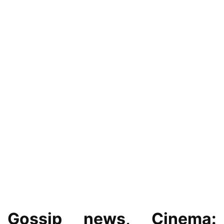
Gossip news, Cinema: