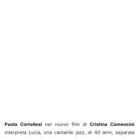
Paola Cortellesi
nel nuovo film di
Cristina Comencini
interpreta Lucia, una cantante jazz, di 40 anni, separata