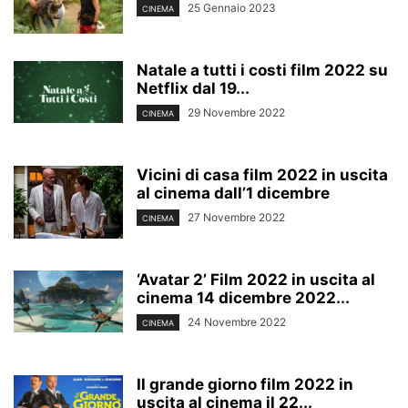
25 Gennaio 2023
CINEMA
Natale a tutti i costi film 2022 su
Netflix dal 19...
29 Novembre 2022
CINEMA
Vicini di casa film 2022 in uscita
al cinema dall’1 dicembre
27 Novembre 2022
CINEMA
‘Avatar 2’ Film 2022 in uscita al
cinema 14 dicembre 2022...
24 Novembre 2022
CINEMA
Il grande giorno film 2022 in
uscita al cinema il 22...