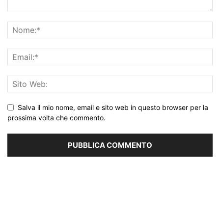
Salva il mio nome, email e sito web in questo browser per la
prossima volta che commento.