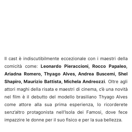
Il cast è indiscutibilmente eccezionale con i maestri della
comicità come:
Leonardo Pieraccioni, Rocco Papaleo,
Ariadna Romero, Thyago Alves, Andrea Buscemi, Shel
Shapiro, Maurizio Battista, Michela Andreozzi
. Oltre agli
attori maghi della risata e maestri di cinema, c’è una novità
nel film è il debutto del modello brasiliano Thyago Alves
come attore alla sua prima esperienza, lo ricorderete
senz’altro protagonista nell’Isola dei Famosi, dove fece
impazzire le donne per il suo fisico e per la sua bellezza.