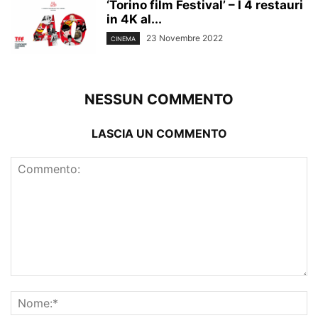
‘Torino film Festival’ – I 4 restauri
in 4K al...
23 Novembre 2022
CINEMA
NESSUN COMMENTO
LASCIA UN COMMENTO