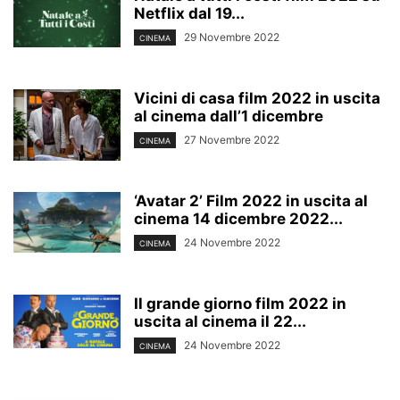
Netflix dal 19...
29 Novembre 2022
CINEMA
Vicini di casa film 2022 in uscita
al cinema dall’1 dicembre
27 Novembre 2022
CINEMA
‘Avatar 2’ Film 2022 in uscita al
cinema 14 dicembre 2022...
24 Novembre 2022
CINEMA
Il grande giorno film 2022 in
uscita al cinema il 22...
24 Novembre 2022
CINEMA