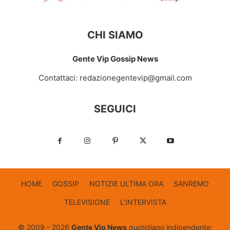
CHI SIAMO
Gente Vip Gossip News
Contattaci:
redazionegentevip@gmail.com
SEGUICI
HOME
GOSSIP
NOTIZIE ULTIMA ORA
SANREMO
TELEVISIONE
L’INTERVISTA
© 2009 - 2026
Gente Vip News
quotidiano indipendente: