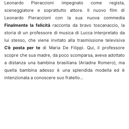
Leonardo Pieraccioni impegnato come regista,
sceneggiatore e soprattutto attore. Il nuovo film di
Leonardo Pieraccioni con la sua nuova commedia
Finalmente la felicità
racconta da bravo toscanaccio, la
storia di un professore di musica di Lucca interpretato da
lui stesso, che viene invitato alla trasmissione televisiva
C’è posta per te
di Maria De Filippi. Qui, il professore
scopre che sua madre, da poco scomparsa, aveva adottato
a distanza una bambina brasiliana (Ariadna Romero), ma
quella bambina adesso è una splendida modella ed è
intenzionata a conoscere suo fratello…