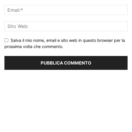
Salva il mio nome, email e sito web in questo browser per la
prossima volta che commento.