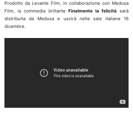
Prodotto da Levante Film, in collaborazione con Medusa
Film, la commedia brillante
Finalmente la felicità
sarà
distribuita da Medusa e uscirà nelle sale italiane 16
dicembre.