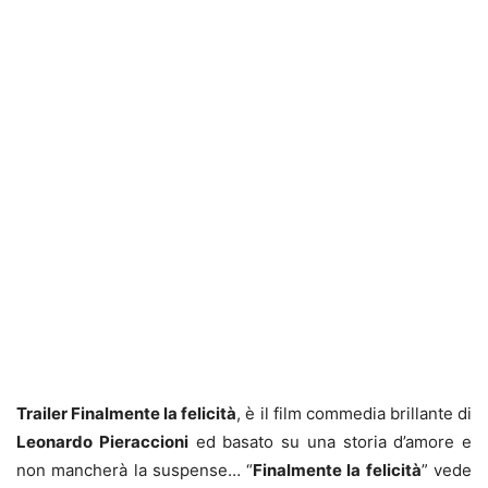
Trailer Finalmente la felicità
, è il film commedia brillante di
Leonardo Pieraccioni
ed basato su una storia d’amore e
non mancherà la suspense… “
Finalmente la felicità
” vede