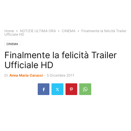
Home
NOTIZIE ULTIMA ORA
CINEMA
Finalmente la felicità Trailer
Ufficiale HD
CINEMA
Finalmente la felicità Trailer
Ufficiale HD
Di
Anna Maria Carucci
-
5 Dicembre 2011