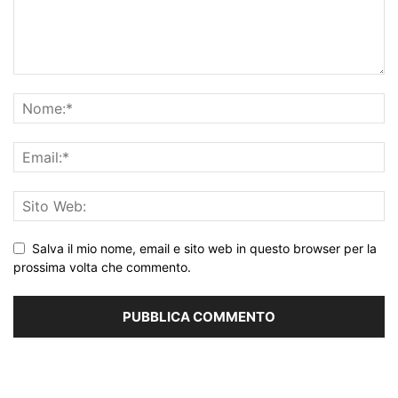
Salva il mio nome, email e sito web in questo browser per la
prossima volta che commento.