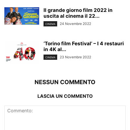
Il grande giorno film 2022 in
uscita al cinema il 22...
24 Novembre 2022
CINEMA
‘Torino film Festival’ – I 4 restauri
in 4K al...
23 Novembre 2022
CINEMA
NESSUN COMMENTO
LASCIA UN COMMENTO