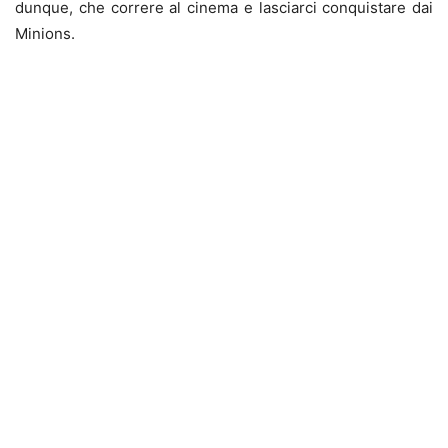
dunque, che correre al cinema e lasciarci conquistare dai
Minions.