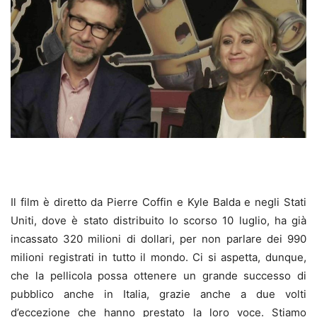
Il film è diretto da Pierre Coffin e Kyle Balda e negli Stati
Uniti, dove è stato distribuito lo scorso 10 luglio, ha già
incassato 320 milioni di dollari, per non parlare dei 990
milioni registrati in tutto il mondo. Ci si aspetta, dunque,
che la pellicola possa ottenere un grande successo di
pubblico anche in Italia, grazie anche a due volti
d’eccezione che hanno prestato la loro voce. Stiamo