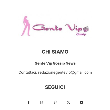
CHI SIAMO
Gente Vip Gossip News
Contattaci:
redazionegentevip@gmail.com
SEGUICI