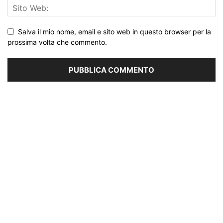
Salva il mio nome, email e sito web in questo browser per la
prossima volta che commento.