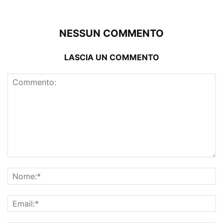
NESSUN COMMENTO
LASCIA UN COMMENTO