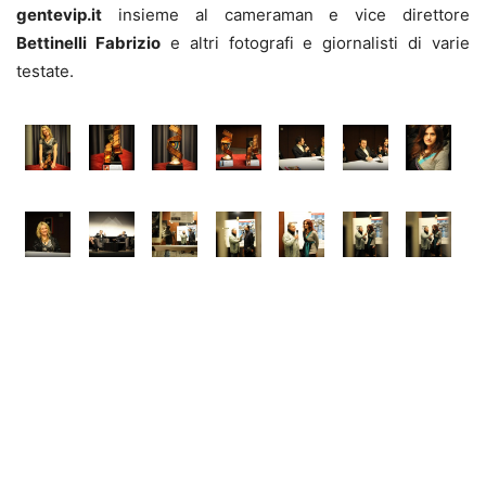
gentevip.it
insieme al cameraman e vice direttore
Bettinelli Fabrizio
e altri fotografi e giornalisti di varie
testate.