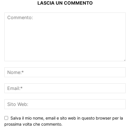
LASCIA UN COMMENTO
Salva il mio nome, email e sito web in questo browser per la
prossima volta che commento.