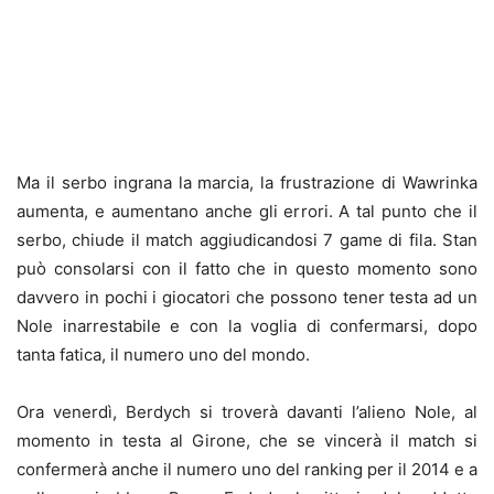
Ma il serbo ingrana la marcia, la frustrazione di Wawrinka
aumenta, e aumentano anche gli errori. A tal punto che il
serbo, chiude il match aggiudicandosi 7 game di fila. Stan
può consolarsi con il fatto che in questo momento sono
davvero in pochi i giocatori che possono tener testa ad un
Nole inarrestabile e con la voglia di confermarsi, dopo
tanta fatica, il numero uno del mondo.
Ora venerdì, Berdych si troverà davanti l’alieno Nole, al
momento in testa al Girone, che se vincerà il match si
confermerà anche il numero uno del ranking per il 2014 e a