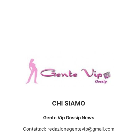
CHI SIAMO
Gente Vip Gossip News
Contattaci:
redazionegentevip@gmail.com