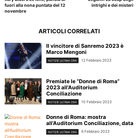
fuori alla nona puntata del 12
intrighi e dei misteri
novembre
ARTICOLI CORRELATI
Il vincitore di Sanremo 2023 è
Marco Mengoni
12 Febbraio 2023
NOTIZIE ULTIMA ORA
Premiate le “Donne di Roma”
2023 all’Auditorium
Conciliazione
10 Febbraio 2023
NOTIZIE ULTIMA ORA
Donne di Roma: mostra
all’Auditorium Conciliazione, data
6 Febbraio 2023
NOTIZIE ULTIMA ORA