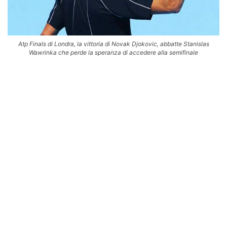
Atp Finals di Londra, la vittoria di Novak Djokovic, abbatte Stanislas
Wawrinka che perde la speranza di accedere alla semifinale