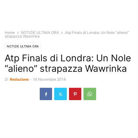
Home
NOTIZIE ULTIMA ORA
Atp Finals di Londra: Un Nole “alieno”
strapazza Wawrinka
NOTIZIE ULTIMA ORA
Atp Finals di Londra: Un Nole
“alieno” strapazza Wawrinka
Di
Redazione
-
14 Novembre 2014