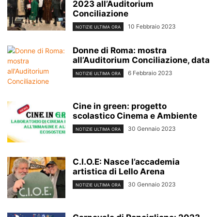
2023 all’Auditorium
Conciliazione
10 Febbraio 2023
NOTIZIE ULTIMA ORA
Donne di Roma: mostra
all’Auditorium Conciliazione, data
6 Febbraio 2023
NOTIZIE ULTIMA ORA
Cine in green: progetto
scolastico Cinema e Ambiente
30 Gennaio 2023
NOTIZIE ULTIMA ORA
C.I.O.E: Nasce l’accademia
artistica di Lello Arena
30 Gennaio 2023
NOTIZIE ULTIMA ORA