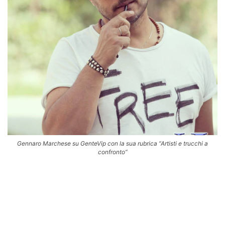
Gennaro Marchese su GenteVip con la sua rubrica “Artisti e trucchi a
confronto”