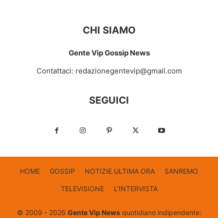
CHI SIAMO
Gente Vip Gossip News
Contattaci:
redazionegentevip@gmail.com
SEGUICI
HOME
GOSSIP
NOTIZIE ULTIMA ORA
SANREMO
TELEVISIONE
L’INTERVISTA
© 2009 - 2026
Gente Vip News
quotidiano indipendente: