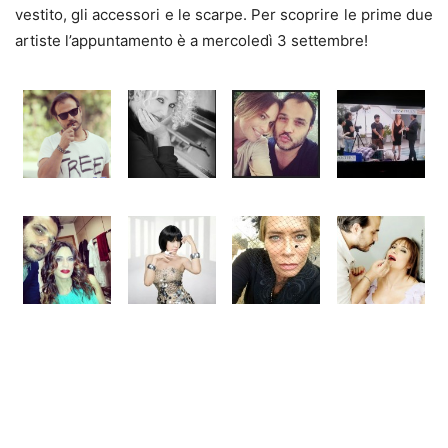
vestito, gli accessori e le scarpe. Per scoprire le prime due
artiste l’appuntamento è a mercoledì 3 settembre!