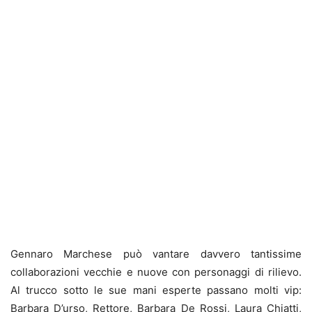
Gennaro Marchese può vantare davvero tantissime
collaborazioni vecchie e nuove con personaggi di rilievo.
Al trucco sotto le sue mani esperte passano molti vip:
Barbara D’urso, Rettore, Barbara De Rossi, Laura Chiatti,