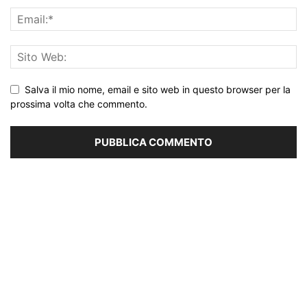
Salva il mio nome, email e sito web in questo browser per la
prossima volta che commento.