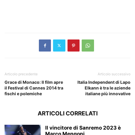
Articolo precedente
Articolo successivo
Grace di Monaco: Il film apre
Italia Independent di Lapo
il Festival di Cannes 2014 tra
Elkann è tra le aziende
fischi e polemiche
italiane più innovative
ARTICOLI CORRELATI
Il vincitore di Sanremo 2023 è
Marco Mengoni