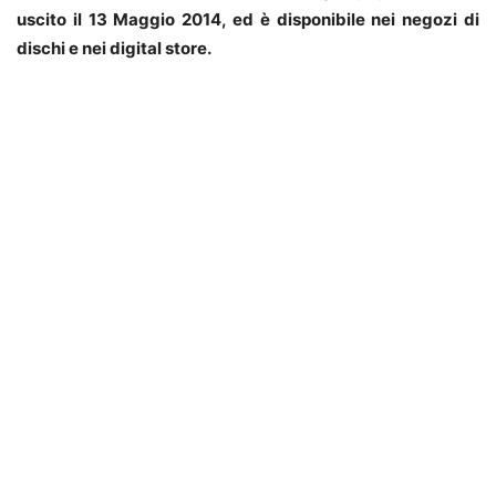
uscito il 13 Maggio 2014, ed è disponibile nei negozi di
dischi e nei digital store.