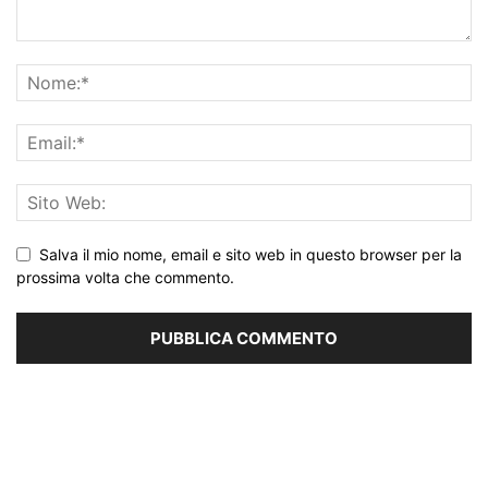
Salva il mio nome, email e sito web in questo browser per la
prossima volta che commento.