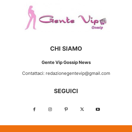
CHI SIAMO
Gente Vip Gossip News
Contattaci:
redazionegentevip@gmail.com
SEGUICI