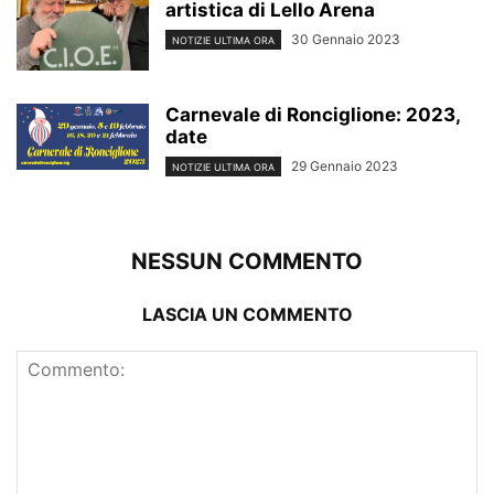
artistica di Lello Arena
30 Gennaio 2023
NOTIZIE ULTIMA ORA
Carnevale di Ronciglione: 2023,
date
29 Gennaio 2023
NOTIZIE ULTIMA ORA
NESSUN COMMENTO
LASCIA UN COMMENTO