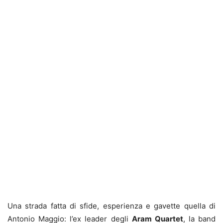
Una strada fatta di sfide, esperienza e gavette quella di
Antonio Maggio: l’ex leader degli
Aram Quartet
, la band