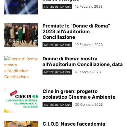
12 Febbraio 2023
NOTIZIE ULTIMA ORA
Premiate le “Donne di Roma”
2023 all’Auditorium
Conciliazione
10 Febbraio 2023
NOTIZIE ULTIMA ORA
Donne di Roma: mostra
all’Auditorium Conciliazione, data
6 Febbraio 2023
NOTIZIE ULTIMA ORA
Cine in green: progetto
scolastico Cinema e Ambiente
30 Gennaio 2023
NOTIZIE ULTIMA ORA
C.I.O.E: Nasce l’accademia