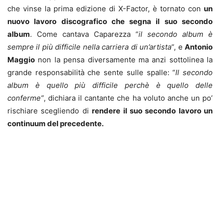
che vinse la prima edizione di X-Factor, è tornato con
un
nuovo lavoro discografico che segna il suo secondo
album
. Come cantava Caparezza “
il secondo album è
sempre il più difficile nella carriera di un’artista
“, e
Antonio
Maggio
non la pensa diversamente ma anzi sottolinea la
grande responsabilità che sente sulle spalle: “
Il secondo
album è quello più difficile perchè è quello delle
conferme”
, dichiara il cantante che ha voluto anche un po’
rischiare scegliendo di
rendere il suo secondo lavoro un
continuum del precedente.