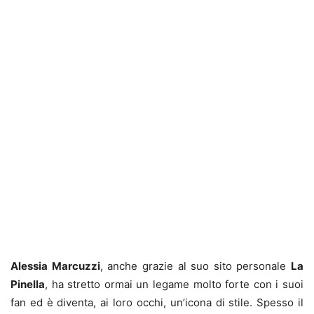
Alessia Marcuzzi
, anche grazie al suo sito personale
La
Pinella
, ha stretto ormai un legame molto forte con i suoi
fan ed è diventa, ai loro occhi, un’icona di stile. Spesso il