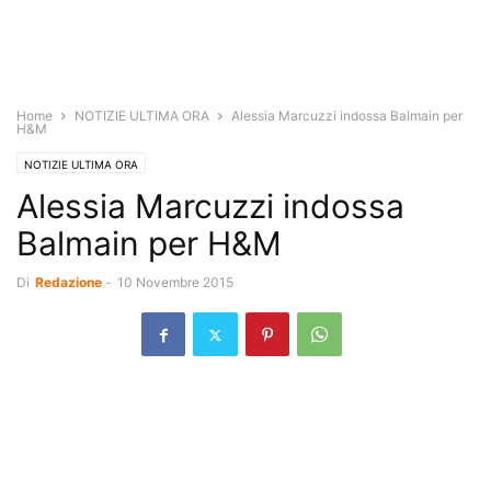
Home
NOTIZIE ULTIMA ORA
Alessia Marcuzzi indossa Balmain per
H&M
NOTIZIE ULTIMA ORA
Alessia Marcuzzi indossa
Balmain per H&M
Di
Redazione
-
10 Novembre 2015