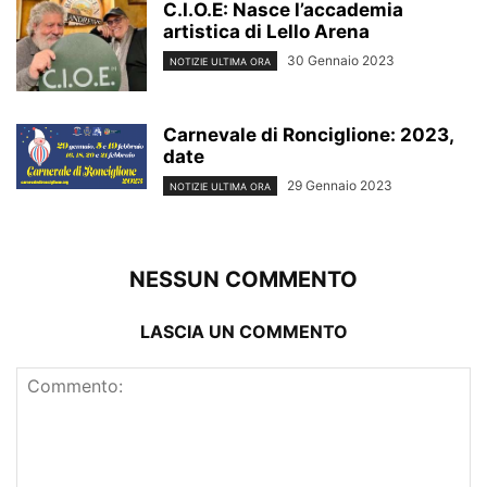
C.I.O.E: Nasce l’accademia
artistica di Lello Arena
30 Gennaio 2023
NOTIZIE ULTIMA ORA
Carnevale di Ronciglione: 2023,
date
29 Gennaio 2023
NOTIZIE ULTIMA ORA
NESSUN COMMENTO
LASCIA UN COMMENTO