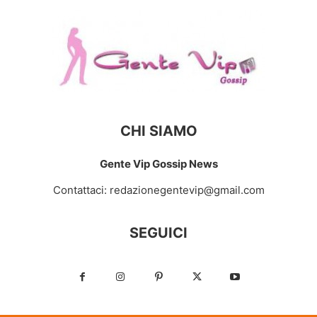
CHI SIAMO
Gente Vip Gossip News
Contattaci:
redazionegentevip@gmail.com
SEGUICI