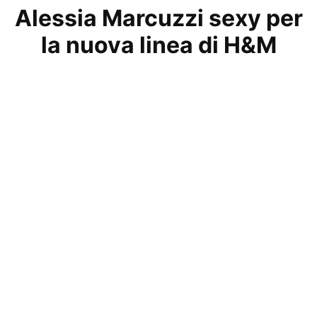
Alessia Marcuzzi sexy per
la nuova linea di H&M