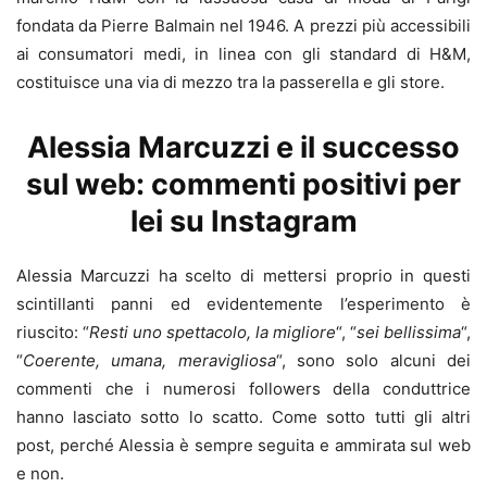
fondata da Pierre Balmain nel 1946. A prezzi più accessibili
ai consumatori medi, in linea con gli standard di H&M,
costituisce una via di mezzo tra la passerella e gli store.
Alessia Marcuzzi e il successo
sul web: commenti positivi per
lei su Instagram
Alessia Marcuzzi ha scelto di mettersi proprio in questi
scintillanti panni ed evidentemente l’esperimento è
riuscito: “
Resti uno spettacolo, la migliore
“, “
sei bellissima
“,
“
Coerente, umana, meravigliosa
“, sono solo alcuni dei
commenti che i numerosi followers della conduttrice
hanno lasciato sotto lo scatto. Come sotto tutti gli altri
post, perché Alessia è sempre seguita e ammirata sul web
e non.