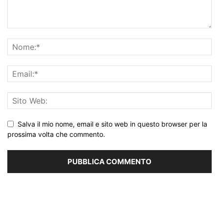
Salva il mio nome, email e sito web in questo browser per la
prossima volta che commento.