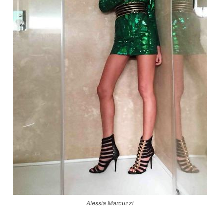
Alessia Marcuzzi