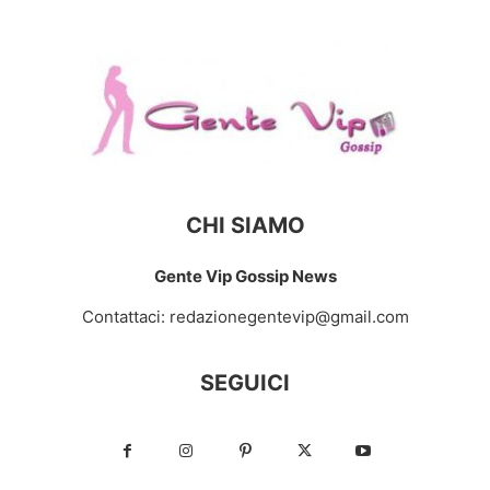
CHI SIAMO
Gente Vip Gossip News
Contattaci:
redazionegentevip@gmail.com
SEGUICI