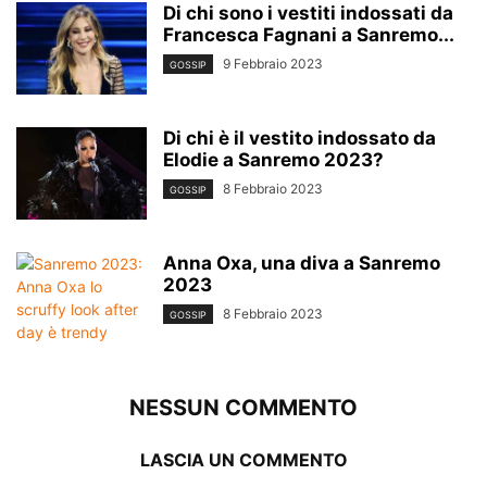
Di chi sono i vestiti indossati da
Francesca Fagnani a Sanremo...
9 Febbraio 2023
GOSSIP
Di chi è il vestito indossato da
Elodie a Sanremo 2023?
8 Febbraio 2023
GOSSIP
Anna Oxa, una diva a Sanremo
2023
8 Febbraio 2023
GOSSIP
NESSUN COMMENTO
LASCIA UN COMMENTO