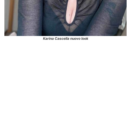
Karina Cascella nuovo look