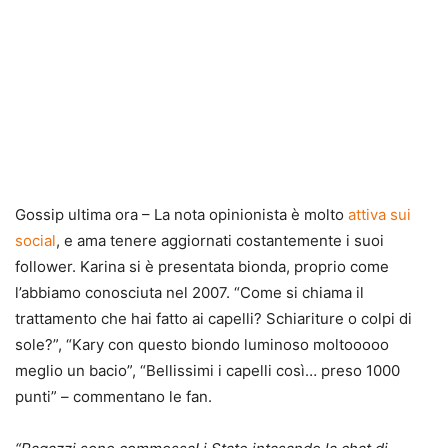
Gossip ultima ora – La nota opinionista è molto
attiva sui
social
, e ama tenere aggiornati costantemente i suoi
follower. Karina si è presentata bionda, proprio come
l’abbiamo conosciuta nel 2007. “Come si chiama il
trattamento che hai fatto ai capelli? Schiariture o colpi di
sole?”, “Kary con questo biondo luminoso moltooooo
meglio un bacio”, “Bellissimi i capelli così… preso 1000
punti” – commentano le fan.