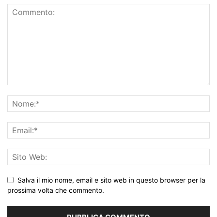
Salva il mio nome, email e sito web in questo browser per la
prossima volta che commento.