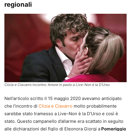
regionali
Clizia e Ciavarro incontro: Amore in pasto a Live-Non è la D’Urso
Nell’articolo scritto il 15 maggio 2020 avevamo anticipato
che l’incontro di
Clizia e Ciavarro
molto probabilmente
sarebbe stato tramesso a Live–Non è la D’Urso e così è
stato. Questo campanello d’allarme era scattato in seguito
alle dichiarazioni del figlio di Eleonora Giorgi a
Pomeriggio