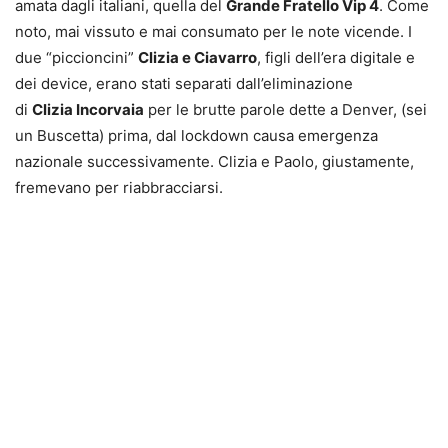
amata dagli italiani, quella del
Grande Fratello Vip 4
. Come
noto, mai vissuto e mai consumato per le note vicende. I
due “piccioncini”
Clizia e Ciavarro
, figli dell’era digitale e
dei device, erano stati separati dall’eliminazione
di
Clizia Incorvaia
per le brutte parole dette a Denver, (sei
un Buscetta) prima, dal lockdown causa emergenza
nazionale successivamente. Clizia e Paolo, giustamente,
fremevano per riabbracciarsi.