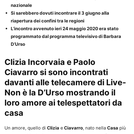
nazionale
Si sarebbero dovuti incontrare il 3 giugno alla
riapertura dei confini tra le regioni
L’incontro avvenuto ieri 24 maggio 2020 era stato
programmato dal programma televisivo di Barbara
D’Urso
Clizia Incorvaia e Paolo
Ciavarro si sono incontrati
davanti alle telecamere di Live-
Non è la D’Urso mostrando il
loro amore ai telespettatori da
casa
Un amore, quello di
Clizia
e
Ciavarro
, nato nella
Casa
più