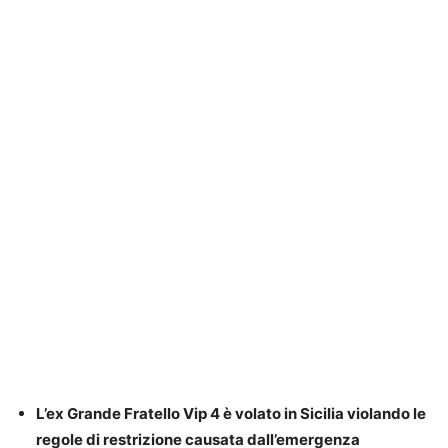
L’ex Grande Fratello Vip 4 è volato in Sicilia violando le
regole di restrizione causata dall’emergenza