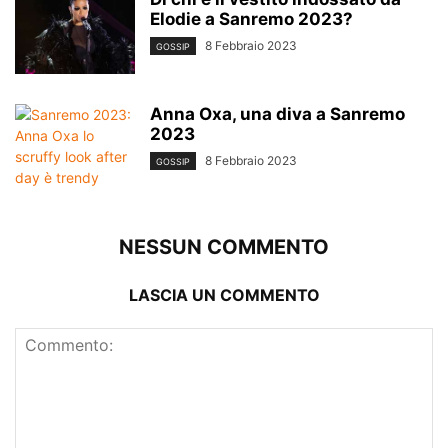
Elodie a Sanremo 2023?
8 Febbraio 2023
GOSSIP
Anna Oxa, una diva a Sanremo
2023
8 Febbraio 2023
GOSSIP
NESSUN COMMENTO
LASCIA UN COMMENTO