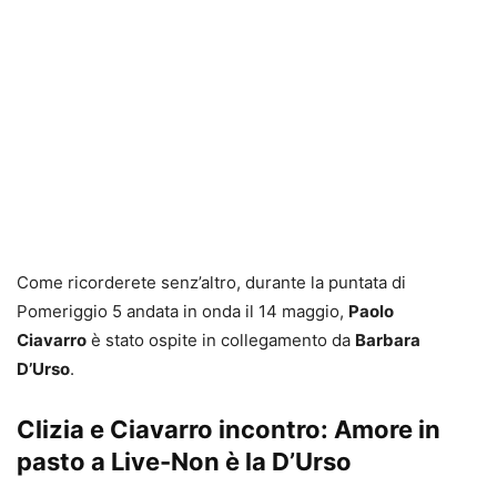
Come ricorderete senz’altro, durante la puntata di
Pomeriggio 5 andata in onda il 14 maggio,
Paolo
Ciavarro
è stato ospite in collegamento da
Barbara
D’Urso
.
Clizia e Ciavarro incontro: Amore in
pasto a Live-Non è la D’Urso