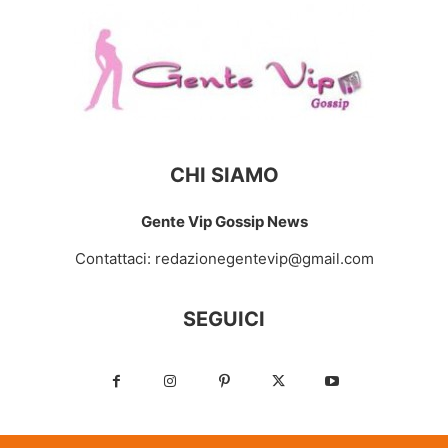
CHI SIAMO
Gente Vip Gossip News
Contattaci:
redazionegentevip@gmail.com
SEGUICI