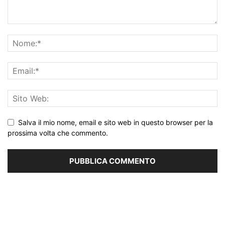
Salva il mio nome, email e sito web in questo browser per la
prossima volta che commento.