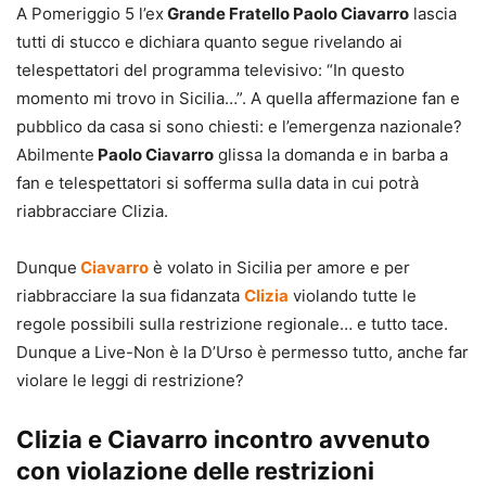
A Pomeriggio 5 l’ex
Grande Fratello Paolo Ciavarro
lascia
tutti di stucco e dichiara quanto segue rivelando ai
telespettatori del programma televisivo: “In questo
momento mi trovo in Sicilia…”. A quella affermazione fan e
pubblico da casa si sono chiesti: e l’emergenza nazionale?
Abilmente
Paolo Ciavarro
glissa la domanda e in barba a
fan e telespettatori si sofferma sulla data in cui potrà
riabbracciare Clizia.
Dunque
Ciavarro
è volato in Sicilia per amore e per
riabbracciare la sua fidanzata
Clizia
violando tutte le
regole possibili sulla restrizione regionale… e tutto tace.
Dunque a Live-Non è la D’Urso è permesso tutto, anche far
violare le leggi di restrizione?
Clizia e Ciavarro incontro avvenuto
con violazione delle restrizioni