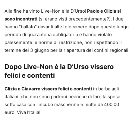
Alla fine ha vinto Live-Non è la D’Urso!
Paolo e Clizia si
sono incontrati
(si erano visti precedentemente?). I due
hanno “ballato” davanti alle telecamere dopo questo lungo
periodo di quarantena obbligatoria e hanno violato
palesemente le norme di restrizione, non rispettando il
termine del 3 giugno per la riapertura dei confini regionali.
Dopo Live-Non è la D’Urso vissero
felici e contenti
Clizia e Ciavarro vissero felici e contenti
in barba agli
italiani, che non sono padroni neanche di fare la spesa
sotto casa con l’incubo mascherine e multe da 400,00
euro. Viva l’Italia!