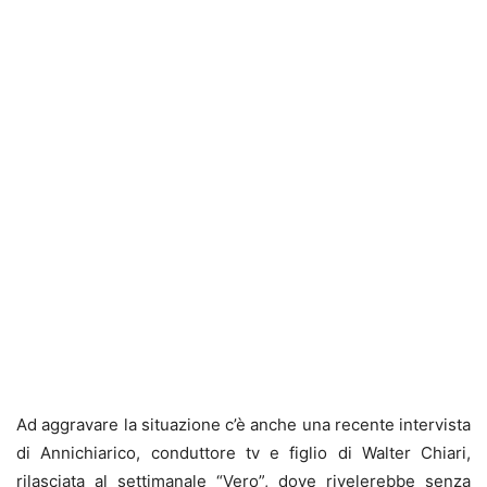
Ad aggravare la situazione c’è anche una recente intervista
di Annichiarico, conduttore tv e figlio di Walter Chiari,
rilasciata al settimanale “Vero”, dove rivelerebbe senza