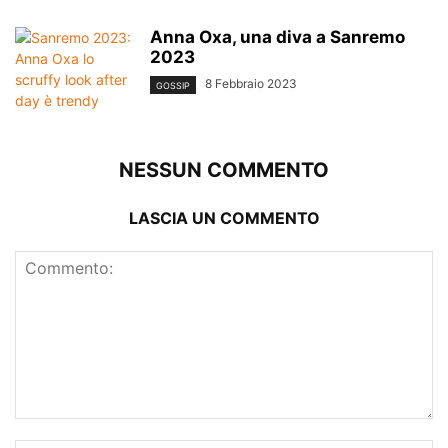
Anna Oxa, una diva a Sanremo
2023
8 Febbraio 2023
GOSSIP
NESSUN COMMENTO
LASCIA UN COMMENTO