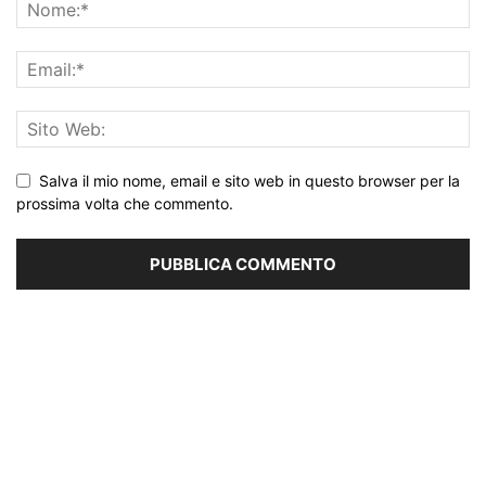
Salva il mio nome, email e sito web in questo browser per la
prossima volta che commento.